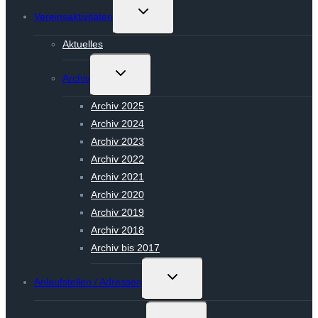
Untermenü
Vereinsaktivitäten
umschalten
Aktuelles
Untermenü
Archiv
umschalten
Archiv 2025
Archiv 2024
Archiv 2023
Archiv 2022
Archiv 2021
Archiv 2020
Archiv 2019
Archiv 2018
Archiv bis 2017
Untermenü
Anlaufstellen / Adressen
umschalten