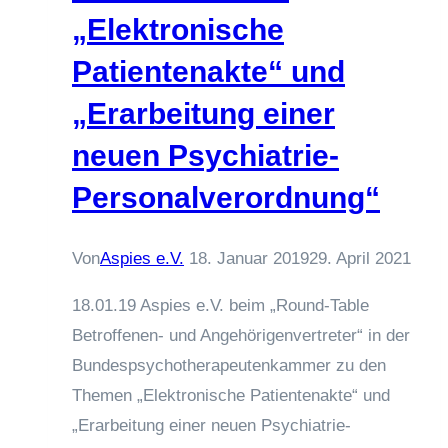
„Elektronische
Patientenakte“ und
„Erarbeitung einer
neuen Psychiatrie-
Personalverordnung“
Von
Aspies e.V.
18. Januar 2019
29. April 2021
18.01.19 Aspies e.V. beim „Round-Table
Betroffenen- und Angehörigenvertreter“ in der
Bundespsychotherapeutenkammer zu den
Themen „Elektronische Patientenakte“ und
„Erarbeitung einer neuen Psychiatrie-