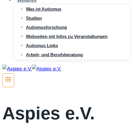
Weiteres
Was ist Autismus
Studien
Autismusforschung
Webseiten mit Infos zu Veranstaltungen
Autismus Links
Arbeit- und Berufsberatung
Aspies e.V.