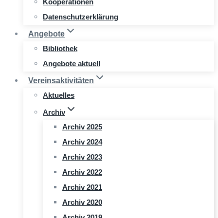
Kooperationen
Datenschutzerklärung
Angebote
Bibliothek
Angebote aktuell
Vereinsaktivitäten
Aktuelles
Archiv
Archiv 2025
Archiv 2024
Archiv 2023
Archiv 2022
Archiv 2021
Archiv 2020
Archiv 2019