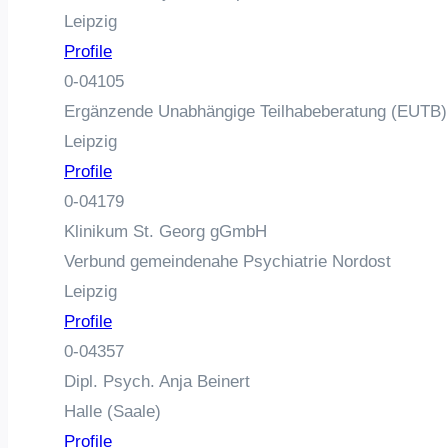
Leipzig
Profile
0-04105
Ergänzende Unabhängige Teilhabeberatung (EUTB) 
Leipzig
Profile
0-04179
Klinikum St. Georg gGmbH
Verbund gemeindenahe Psychiatrie Nordost
Leipzig
Profile
0-04357
Dipl. Psych. Anja Beinert
Halle (Saale)
Profile