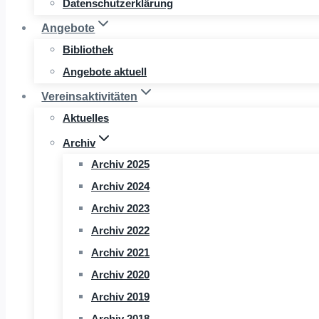
Datenschutzerklärung
Angebote
Bibliothek
Angebote aktuell
Vereinsaktivitäten
Aktuelles
Archiv
Archiv 2025
Archiv 2024
Archiv 2023
Archiv 2022
Archiv 2021
Archiv 2020
Archiv 2019
Archiv 2018