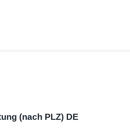
atung (nach PLZ) DE