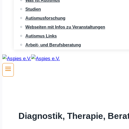
Was ist Autismus
Studien
Autismusforschung
Webseiten mit Infos zu Veranstaltungen
Autismus Links
Arbeit- und Berufsberatung
Diagnostik, Therapie, Ber