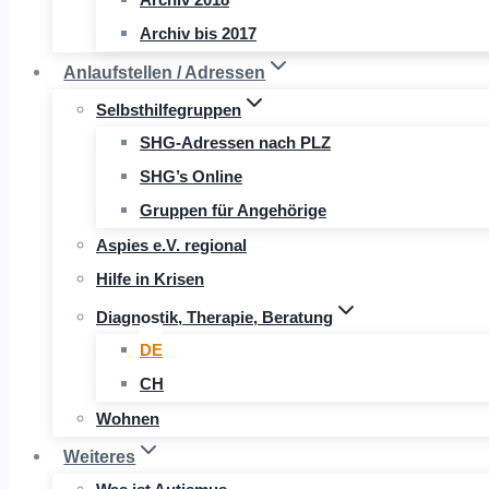
Archiv bis 2017
Anlaufstellen / Adressen
Selbsthilfegruppen
SHG-Adressen nach PLZ
SHG’s Online
Gruppen für Angehörige
Aspies e.V. regional
Hilfe in Krisen
Diagnostik, Therapie, Beratung
DE
CH
Wohnen
Weiteres