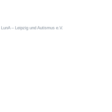
LunA – Leipzig und Autismus e.V.