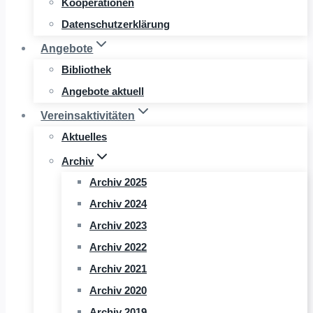
Kooperationen
Datenschutzerklärung
Angebote
Bibliothek
Angebote aktuell
Vereinsaktivitäten
Aktuelles
Archiv
Archiv 2025
Archiv 2024
Archiv 2023
Archiv 2022
Archiv 2021
Archiv 2020
Archiv 2019