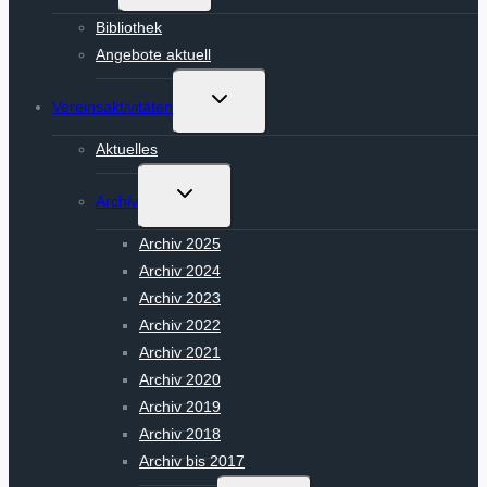
Bibliothek
Angebote aktuell
Untermenü
Vereinsaktivitäten
umschalten
Aktuelles
Untermenü
Archiv
umschalten
Archiv 2025
Archiv 2024
Archiv 2023
Archiv 2022
Archiv 2021
Archiv 2020
Archiv 2019
Archiv 2018
Archiv bis 2017