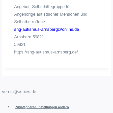
Angebot: Selbsthilfegruppe für
Angehörige autistischer Menschen und
Selbstbetroffene
shg-autismus-arnsberg@online.de
Arnsberg
59821
59821
https://shg-autismus-arnsberg.de/
verein@aspies.de
Privatsphäre-Einstellungen ändern