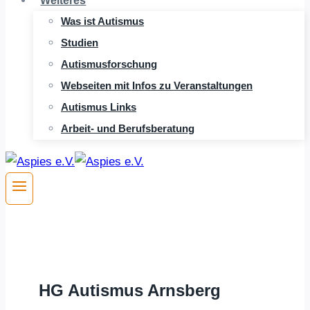
Weiteres
Was ist Autismus
Studien
Autismusforschung
Webseiten mit Infos zu Veranstaltungen
Autismus Links
Arbeit- und Berufsberatung
HG Autismus Arnsberg