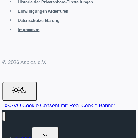
Historie der Privatsphäre-Einstellungen
Einwilligungen widerrufen
Datenschutzerklärung
Impressum
© 2026 Aspies e.V.
DSGVO Cookie Consent mit Real Cookie Banner
Untermenü
über uns