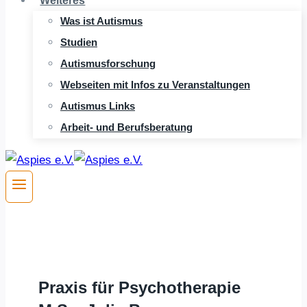
Weiteres
Was ist Autismus
Studien
Autismusforschung
Webseiten mit Infos zu Veranstaltungen
Autismus Links
Arbeit- und Berufsberatung
Praxis für Psychotherapie