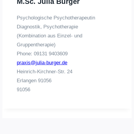
M.Sc. Julia Burger
Psychologische Psychotherapeutin
Diagnostik, Psychotherapie
(Kombination aus Einzel- und
Gruppentherapie)
Phone:
09131 9403609
praxis@julia-burger.de
Heinrich-Kirchner-Str. 24
Erlangen
91056
91056