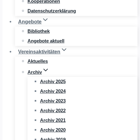
Kooperationen
Datenschutzerklärung
Angebote
Bibliothek
Angebote aktuell
Vereinsaktivitäten
Aktuelles
Archiv
Archiv 2025
Archiv 2024
Archiv 2023
Archiv 2022
Archiv 2021
Archiv 2020
Archiv 2019