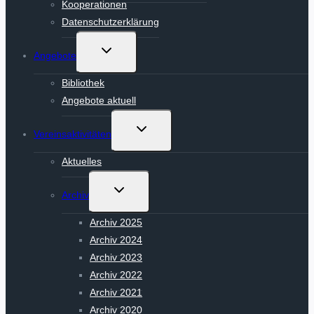
Kooperationen
Datenschutzerklärung
Untermenü
Angebote
umschalten
Bibliothek
Angebote aktuell
Untermenü
Vereinsaktivitäten
umschalten
Aktuelles
Untermenü
Archiv
umschalten
Archiv 2025
Archiv 2024
Archiv 2023
Archiv 2022
Archiv 2021
Archiv 2020