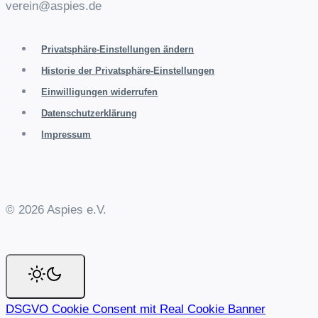
verein@aspies.de
Privatsphäre-Einstellungen ändern
Historie der Privatsphäre-Einstellungen
Einwilligungen widerrufen
Datenschutzerklärung
Impressum
© 2026 Aspies e.V.
DSGVO Cookie Consent mit Real Cookie Banner