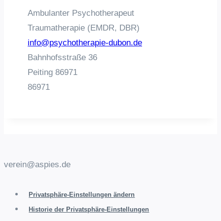
Ambulanter Psychotherapeut
Traumatherapie (EMDR, DBR)
info@psychotherapie-dubon.de
Bahnhofsstraße 36
Peiting
86971
86971
verein@aspies.de
Privatsphäre-Einstellungen ändern
Historie der Privatsphäre-Einstellungen