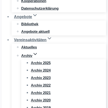
Kooperationen
Datenschutzerklärung
Angebote
Bibliothek
Angebote aktuell
Vereinsaktivitäten
Aktuelles
Archiv
Archiv 2025
Archiv 2024
Archiv 2023
Archiv 2022
Archiv 2021
Archiv 2020
Archiv 2019