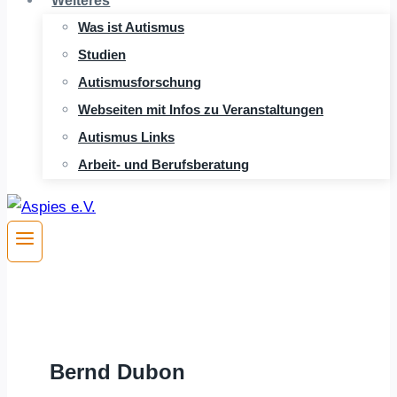
Weiteres
Was ist Autismus
Studien
Autismusforschung
Webseiten mit Infos zu Veranstaltungen
Autismus Links
Arbeit- und Berufsberatung
Bernd Dubon