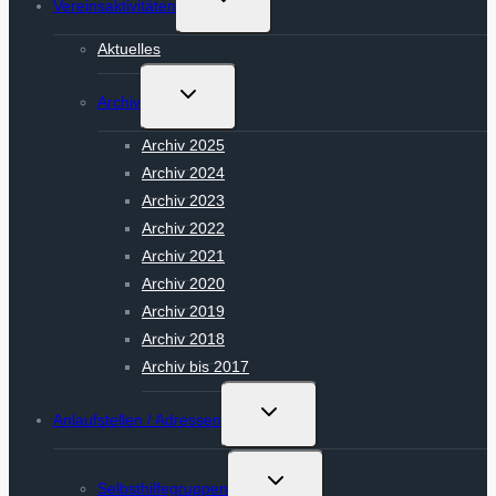
Vereinsaktivitäten
umschalten
Aktuelles
Untermenü
Archiv
umschalten
Archiv 2025
Archiv 2024
Archiv 2023
Archiv 2022
Archiv 2021
Archiv 2020
Archiv 2019
Archiv 2018
Archiv bis 2017
Untermenü
Anlaufstellen / Adressen
umschalten
Untermenü
Selbsthilfegruppen