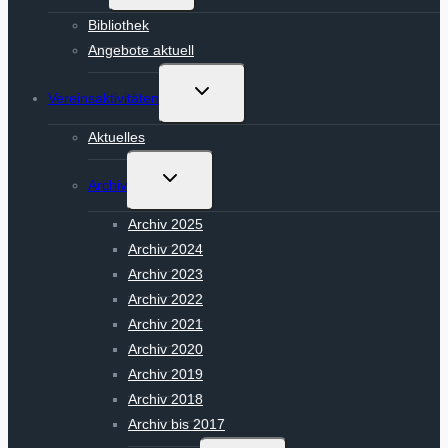
Bibliothek
Angebote aktuell
Untermenü
Vereinsaktivitäten
umschalten
Aktuelles
Untermenü
Archiv
umschalten
Archiv 2025
Archiv 2024
Archiv 2023
Archiv 2022
Archiv 2021
Archiv 2020
Archiv 2019
Archiv 2018
Archiv bis 2017