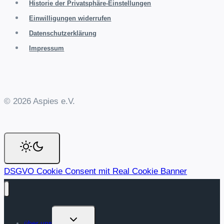
Historie der Privatsphäre-Einstellungen
Einwilligungen widerrufen
Datenschutzerklärung
Impressum
© 2026 Aspies e.V.
DSGVO Cookie Consent mit Real Cookie Banner
Untermenü
über uns