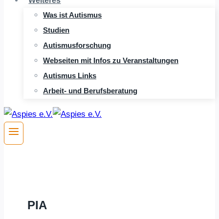
Weiteres
Was ist Autismus
Studien
Autismusforschung
Webseiten mit Infos zu Veranstaltungen
Autismus Links
Arbeit- und Berufsberatung
PIA