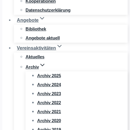
Kooperationen
Datenschutzerklärung
Angebote
Bibliothek
Angebote aktuell
Vereinsaktivitäten
Aktuelles
Archiv
Archiv 2025
Archiv 2024
Archiv 2023
Archiv 2022
Archiv 2021
Archiv 2020
Archiv 2019