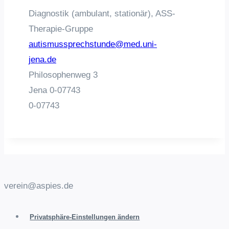
Diagnostik (ambulant, stationär), ASS-
Therapie-Gruppe
autismussprechstunde@med.uni-
jena.de
Philosophenweg 3
Jena
0-07743
0-07743
verein@aspies.de
Privatsphäre-Einstellungen ändern