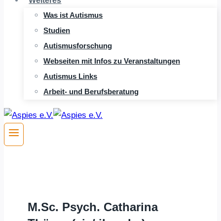
Weiteres
Was ist Autismus
Studien
Autismusforschung
Webseiten mit Infos zu Veranstaltungen
Autismus Links
Arbeit- und Berufsberatung
M.Sc. Psych. Catharina