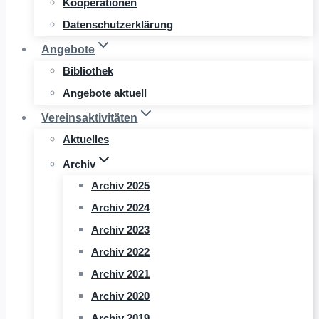
Kooperationen
Datenschutzerklärung
Angebote
Bibliothek
Angebote aktuell
Vereinsaktivitäten
Aktuelles
Archiv
Archiv 2025
Archiv 2024
Archiv 2023
Archiv 2022
Archiv 2021
Archiv 2020
Archiv 2019