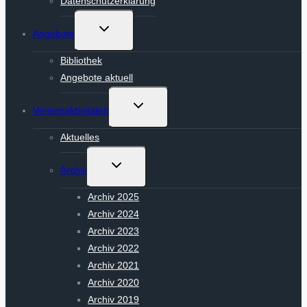
Datenschutzerklärung
Untermenü
Angebote
umschalten
Bibliothek
Angebote aktuell
Untermenü
Vereinsaktivitäten
umschalten
Aktuelles
Untermenü
Archiv
umschalten
Archiv 2025
Archiv 2024
Archiv 2023
Archiv 2022
Archiv 2021
Archiv 2020
Archiv 2019