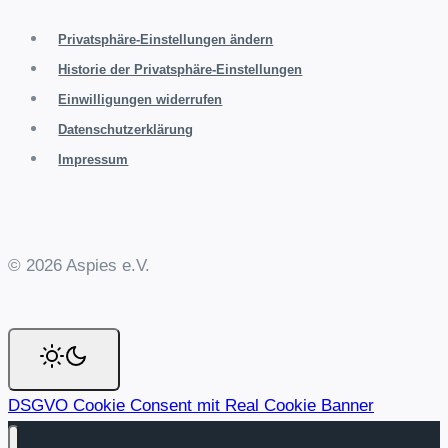
Privatsphäre-Einstellungen ändern
Historie der Privatsphäre-Einstellungen
Einwilligungen widerrufen
Datenschutzerklärung
Impressum
© 2026 Aspies e.V.
DSGVO Cookie Consent mit Real Cookie Banner