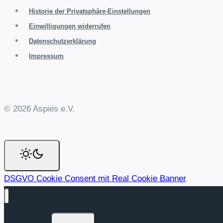
Historie der Privatsphäre-Einstellungen
Einwilligungen widerrufen
Datenschutzerklärung
Impressum
© 2026 Aspies e.V.
DSGVO Cookie Consent mit Real Cookie Banner