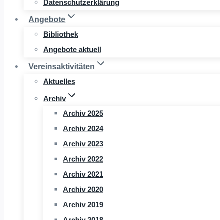
Datenschutzerklärung
Angebote
Bibliothek
Angebote aktuell
Vereinsaktivitäten
Aktuelles
Archiv
Archiv 2025
Archiv 2024
Archiv 2023
Archiv 2022
Archiv 2021
Archiv 2020
Archiv 2019
Archiv 2018