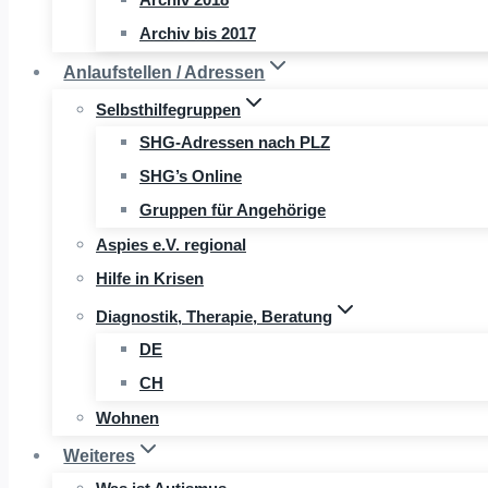
Archiv bis 2017
Anlaufstellen / Adressen
Selbsthilfegruppen
SHG-Adressen nach PLZ
SHG’s Online
Gruppen für Angehörige
Aspies e.V. regional
Hilfe in Krisen
Diagnostik, Therapie, Beratung
DE
CH
Wohnen
Weiteres