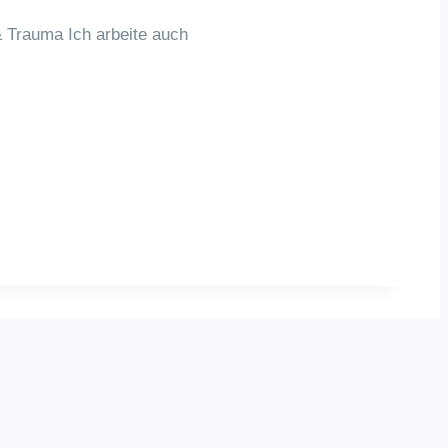
 Trauma Ich arbeite auch