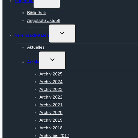
Angebote
umschalten
Bibliothek
Angebote aktuell
Untermenü
Vereinsaktivitäten
umschalten
Aktuelles
Untermenü
Archiv
umschalten
Archiv 2025
Archiv 2024
Archiv 2023
Archiv 2022
Archiv 2021
Archiv 2020
Archiv 2019
Archiv 2018
Archiv bis 2017