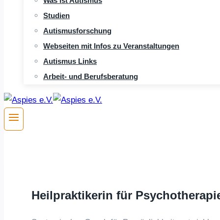
Was ist Autismus
Studien
Autismusforschung
Webseiten mit Infos zu Veranstaltungen
Autismus Links
Arbeit- und Berufsberatung
Heilpraktikerin für Psychotherapi