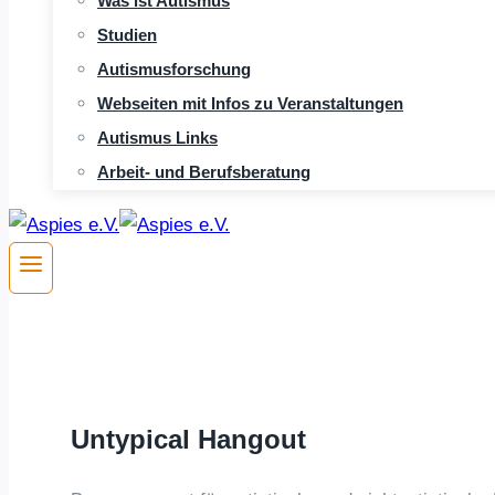
Was ist Autismus
Studien
Autismusforschung
Webseiten mit Infos zu Veranstaltungen
Autismus Links
Arbeit- und Berufsberatung
Untypical Hangout