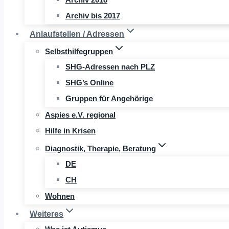
Archiv bis 2017
Anlaufstellen / Adressen
Selbsthilfegruppen
SHG-Adressen nach PLZ
SHG’s Online
Gruppen für Angehörige
Aspies e.V. regional
Hilfe in Krisen
Diagnostik, Therapie, Beratung
DE
CH
Wohnen
Weiteres