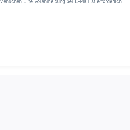
 Menschen Eine Voranmeldung per E-Mail ist erforderlich