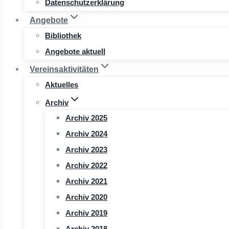
Datenschutzerklärung
Angebote
Bibliothek
Angebote aktuell
Vereinsaktivitäten
Aktuelles
Archiv
Archiv 2025
Archiv 2024
Archiv 2023
Archiv 2022
Archiv 2021
Archiv 2020
Archiv 2019
Archiv 2018