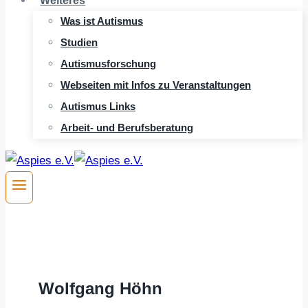
Weiteres
Was ist Autismus
Studien
Autismusforschung
Webseiten mit Infos zu Veranstaltungen
Autismus Links
Arbeit- und Berufsberatung
Wolfgang
Höhn