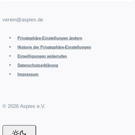
verein@aspies.de
Privatsphäre-Einstellungen ändern
Historie der Privatsphäre-Einstellungen
Einwilligungen widerrufen
Datenschutzerklärung
Impressum
© 2026 Aspies e.V.