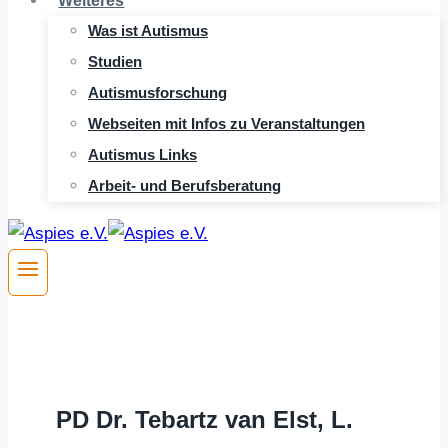
Weiteres
Was ist Autismus
Studien
Autismusforschung
Webseiten mit Infos zu Veranstaltungen
Autismus Links
Arbeit- und Berufsberatung
PD Dr. Tebartz van Elst, L.