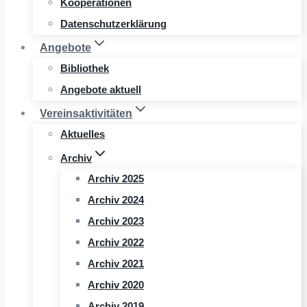
Kooperationen
Datenschutzerklärung
Angebote
Bibliothek
Angebote aktuell
Vereinsaktivitäten
Aktuelles
Archiv
Archiv 2025
Archiv 2024
Archiv 2023
Archiv 2022
Archiv 2021
Archiv 2020
Archiv 2019