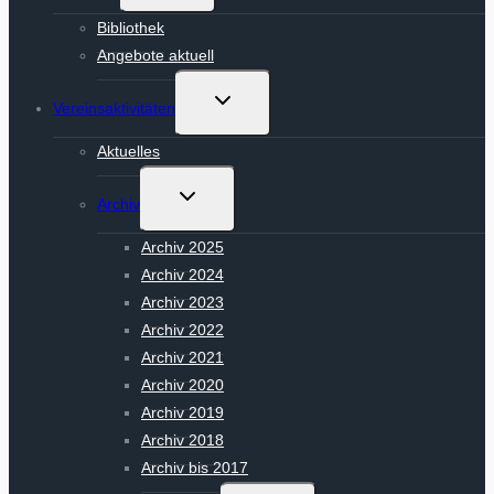
Bibliothek
Angebote aktuell
Untermenü
Vereinsaktivitäten
umschalten
Aktuelles
Untermenü
Archiv
umschalten
Archiv 2025
Archiv 2024
Archiv 2023
Archiv 2022
Archiv 2021
Archiv 2020
Archiv 2019
Archiv 2018
Archiv bis 2017