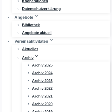
Kooperationen
Datenschutzerklärung
Angebote
Bibliothek
Angebote aktuell
Vereinsaktivitäten
Aktuelles
Archiv
Archiv 2025
Archiv 2024
Archiv 2023
Archiv 2022
Archiv 2021
Archiv 2020
Archiv 2019