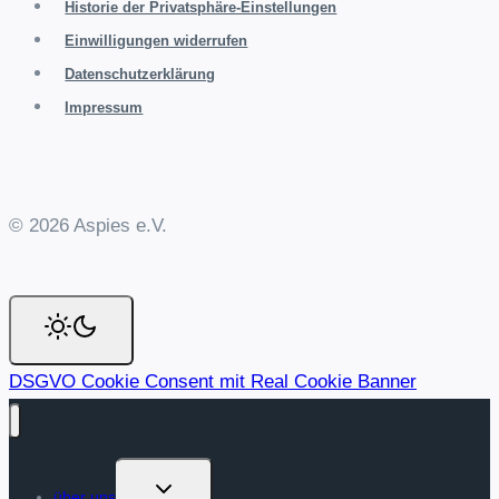
Historie der Privatsphäre-Einstellungen
Einwilligungen widerrufen
Datenschutzerklärung
Impressum
© 2026 Aspies e.V.
DSGVO Cookie Consent mit Real Cookie Banner
Untermenü
über uns