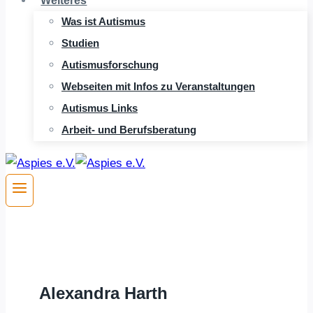
Weiteres
Was ist Autismus
Studien
Autismusforschung
Webseiten mit Infos zu Veranstaltungen
Autismus Links
Arbeit- und Berufsberatung
Alexandra
Harth