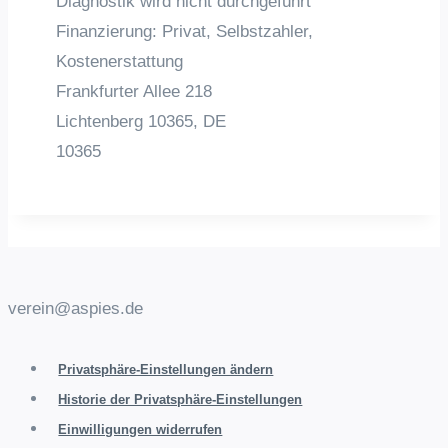
Diagnostik wird nicht durchgeführt
Finanzierung: Privat, Selbstzahler,
Kostenerstattung
Frankfurter Allee 218
Lichtenberg
10365,
DE
10365
verein@aspies.de
Privatsphäre-Einstellungen ändern
Historie der Privatsphäre-Einstellungen
Einwilligungen widerrufen