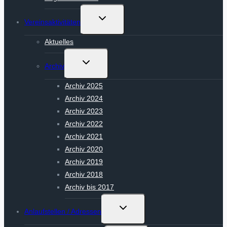
Untermenü
Vereinsaktivitäten
umschalten
Aktuelles
Untermenü
Archiv
umschalten
Archiv 2025
Archiv 2024
Archiv 2023
Archiv 2022
Archiv 2021
Archiv 2020
Archiv 2019
Archiv 2018
Archiv bis 2017
Untermenü
Anlaufstellen / Adressen
umschalten