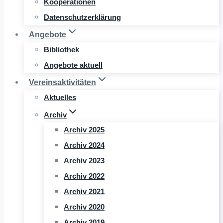
Kooperationen
Datenschutzerklärung
Angebote
Bibliothek
Angebote aktuell
Vereinsaktivitäten
Aktuelles
Archiv
Archiv 2025
Archiv 2024
Archiv 2023
Archiv 2022
Archiv 2021
Archiv 2020
Archiv 2019