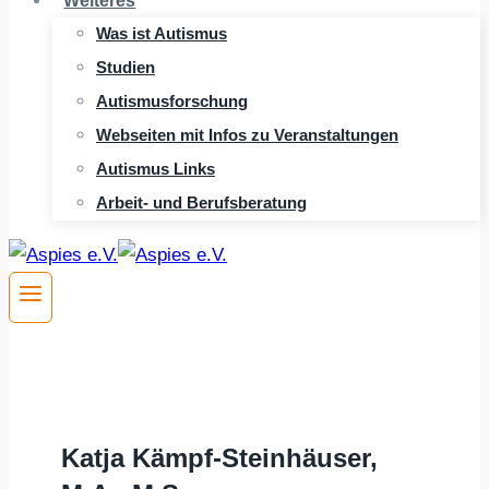
Weiteres
Was ist Autismus
Studien
Autismusforschung
Webseiten mit Infos zu Veranstaltungen
Autismus Links
Arbeit- und Berufsberatung
Katja Kämpf-Steinhäuser,