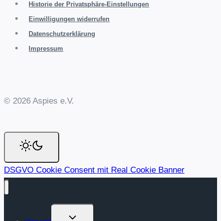
Historie der Privatsphäre-Einstellungen
Einwilligungen widerrufen
Datenschutzerklärung
Impressum
© 2026 Aspies e.V.
DSGVO Cookie Consent mit Real Cookie Banner
Untermenü