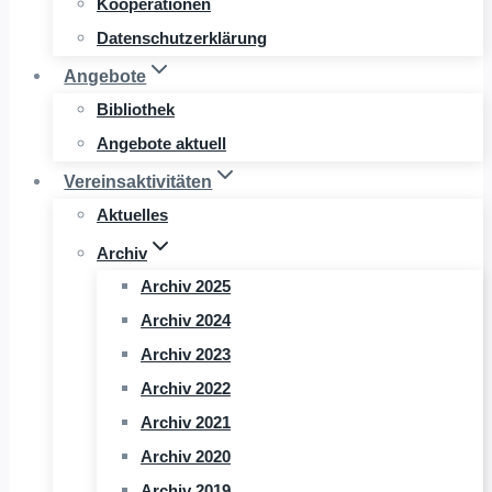
Kooperationen
Datenschutzerklärung
Angebote
Bibliothek
Angebote aktuell
Vereinsaktivitäten
Aktuelles
Archiv
Archiv 2025
Archiv 2024
Archiv 2023
Archiv 2022
Archiv 2021
Archiv 2020
Archiv 2019