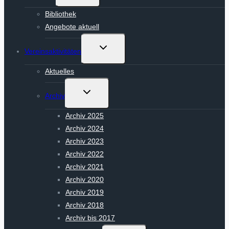
Bibliothek
Angebote aktuell
Untermenü
Vereinsaktivitäten
umschalten
Aktuelles
Untermenü
Archiv
umschalten
Archiv 2025
Archiv 2024
Archiv 2023
Archiv 2022
Archiv 2021
Archiv 2020
Archiv 2019
Archiv 2018
Archiv bis 2017