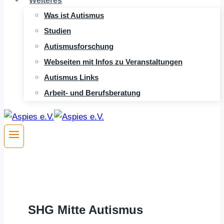
Weiteres
Was ist Autismus
Studien
Autismusforschung
Webseiten mit Infos zu Veranstaltungen
Autismus Links
Arbeit- und Berufsberatung
SHG Mitte Autismus