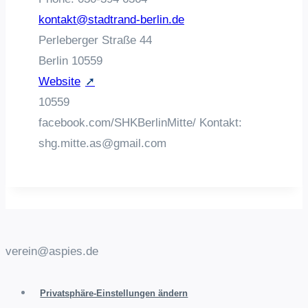
kontakt@stadtrand-berlin.de
Perleberger Straße 44
Berlin
10559
Website
10559
facebook.com/SHKBerlinMitte/ Kontakt:
shg.mitte.as@gmail.com
verein@aspies.de
Privatsphäre-Einstellungen ändern