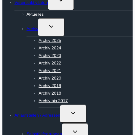
Vereinsaktivitäten
umschalten
Aktuelles
Untermenü
Archiv
umschalten
Archiv 2025
Archiv 2024
Archiv 2023
Archiv 2022
Archiv 2021
Archiv 2020
Archiv 2019
Archiv 2018
Archiv bis 2017
Untermenü
Anlaufstellen / Adressen
umschalten
Untermenü
Selbsthilfegruppen