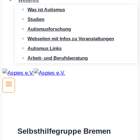
Weiteres
Was ist Autismus
Studien
Autismusforschung
Webseiten mit Infos zu Veranstaltungen
Autismus Links
Arbeit- und Berufsberatung
Selbsthilfegruppe Bremen