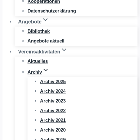
Kooperationen
Datenschutzerklärung
Angebote
Bibliothek
Angebote aktuell
Vereinsaktivitäten
Aktuelles
Archiv
Archiv 2025
Archiv 2024
Archiv 2023
Archiv 2022
Archiv 2021
Archiv 2020
Archiv 2019