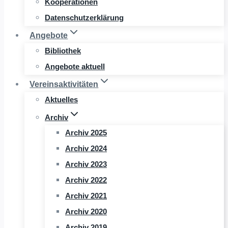
Kooperationen
Datenschutzerklärung
Angebote
Bibliothek
Angebote aktuell
Vereinsaktivitäten
Aktuelles
Archiv
Archiv 2025
Archiv 2024
Archiv 2023
Archiv 2022
Archiv 2021
Archiv 2020
Archiv 2019