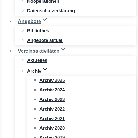
Kooperationen
Datenschutzerklärung
Angebote
Bibliothek
Angebote aktuell
Vereinsaktivitäten
Aktuelles
Archiv
Archiv 2025
Archiv 2024
Archiv 2023
Archiv 2022
Archiv 2021
Archiv 2020
Archiv 2019