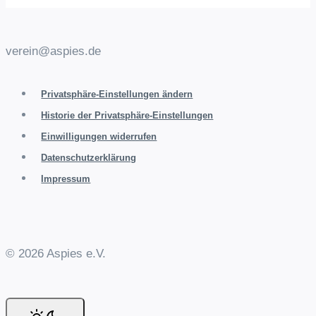
verein@aspies.de
Privatsphäre-Einstellungen ändern
Historie der Privatsphäre-Einstellungen
Einwilligungen widerrufen
Datenschutzerklärung
Impressum
© 2026 Aspies e.V.