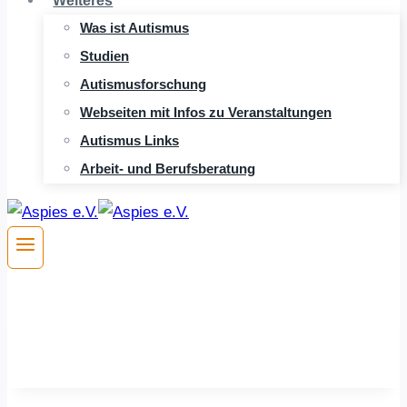
Weiteres
Was ist Autismus
Studien
Autismusforschung
Webseiten mit Infos zu Veranstaltungen
Autismus Links
Arbeit- und Berufsberatung