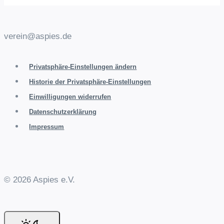
verein@aspies.de
Privatsphäre-Einstellungen ändern
Historie der Privatsphäre-Einstellungen
Einwilligungen widerrufen
Datenschutzerklärung
Impressum
© 2026 Aspies e.V.