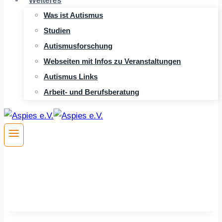
Weiteres
Was ist Autismus
Studien
Autismusforschung
Webseiten mit Infos zu Veranstaltungen
Autismus Links
Arbeit- und Berufsberatung