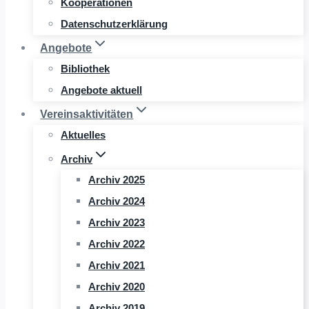
Kooperationen
Datenschutzerklärung
Angebote
Bibliothek
Angebote aktuell
Vereinsaktivitäten
Aktuelles
Archiv
Archiv 2025
Archiv 2024
Archiv 2023
Archiv 2022
Archiv 2021
Archiv 2020
Archiv 2019