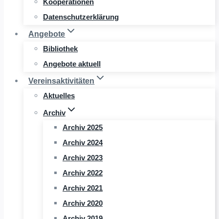
Kooperationen
Datenschutzerklärung
Angebote
Bibliothek
Angebote aktuell
Vereinsaktivitäten
Aktuelles
Archiv
Archiv 2025
Archiv 2024
Archiv 2023
Archiv 2022
Archiv 2021
Archiv 2020
Archiv 2019