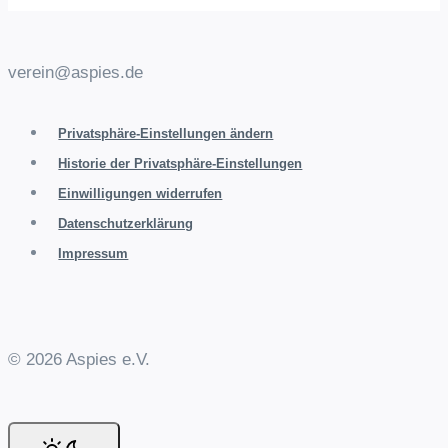
verein@aspies.de
Privatsphäre-Einstellungen ändern
Historie der Privatsphäre-Einstellungen
Einwilligungen widerrufen
Datenschutzerklärung
Impressum
© 2026 Aspies e.V.