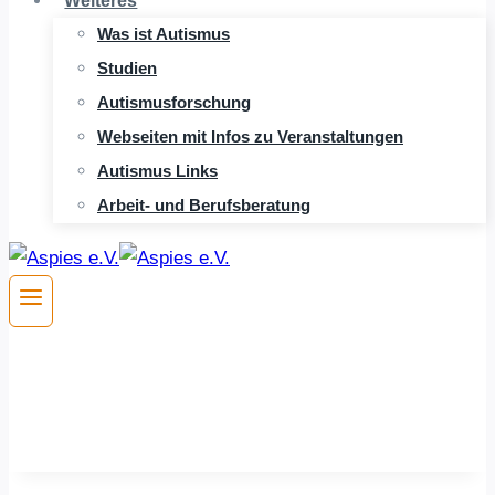
Weiteres
Was ist Autismus
Studien
Autismusforschung
Webseiten mit Infos zu Veranstaltungen
Autismus Links
Arbeit- und Berufsberatung