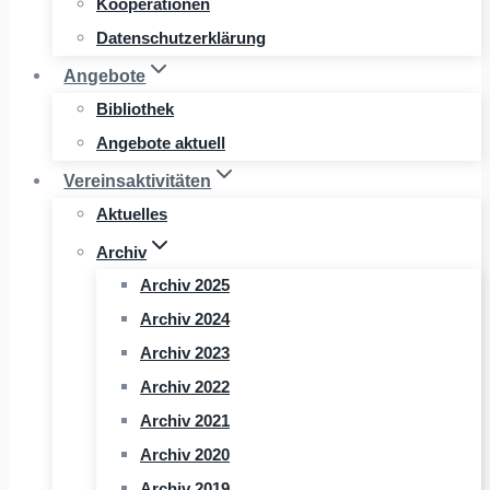
Kooperationen
Datenschutzerklärung
Angebote
Bibliothek
Angebote aktuell
Vereinsaktivitäten
Aktuelles
Archiv
Archiv 2025
Archiv 2024
Archiv 2023
Archiv 2022
Archiv 2021
Archiv 2020
Archiv 2019