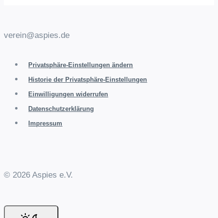
verein@aspies.de
Privatsphäre-Einstellungen ändern
Historie der Privatsphäre-Einstellungen
Einwilligungen widerrufen
Datenschutzerklärung
Impressum
© 2026 Aspies e.V.