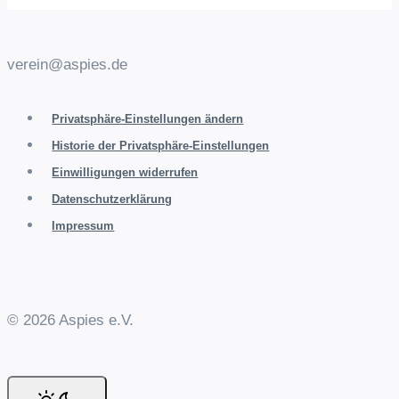
verein@aspies.de
Privatsphäre-Einstellungen ändern
Historie der Privatsphäre-Einstellungen
Einwilligungen widerrufen
Datenschutzerklärung
Impressum
© 2026 Aspies e.V.