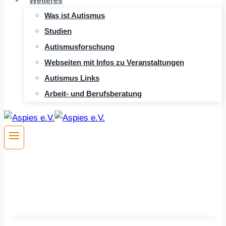
Weiteres
Was ist Autismus
Studien
Autismusforschung
Webseiten mit Infos zu Veranstaltungen
Autismus Links
Arbeit- und Berufsberatung