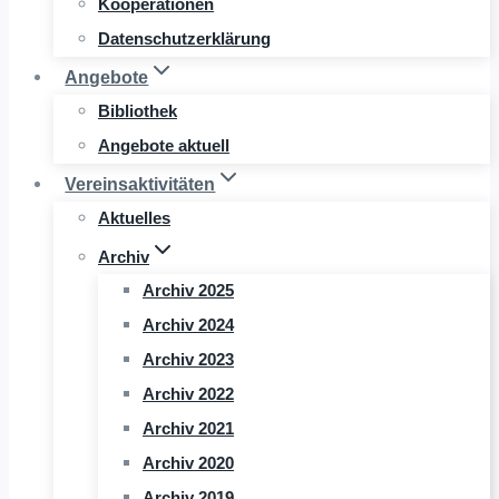
Kooperationen
Datenschutzerklärung
Angebote
Bibliothek
Angebote aktuell
Vereinsaktivitäten
Aktuelles
Archiv
Archiv 2025
Archiv 2024
Archiv 2023
Archiv 2022
Archiv 2021
Archiv 2020
Archiv 2019