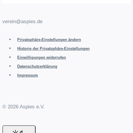
verein@aspies.de
Privatsphäre-Einstellungen ändern
Historie der Privatsphäre-Einstellungen
Einwilligungen widerrufen
Datenschutzerklärung
Impressum
© 2026 Aspies e.V.