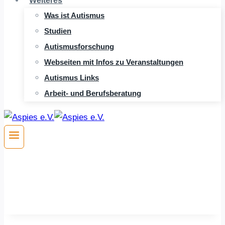
Weiteres
Was ist Autismus
Studien
Autismusforschung
Webseiten mit Infos zu Veranstaltungen
Autismus Links
Arbeit- und Berufsberatung