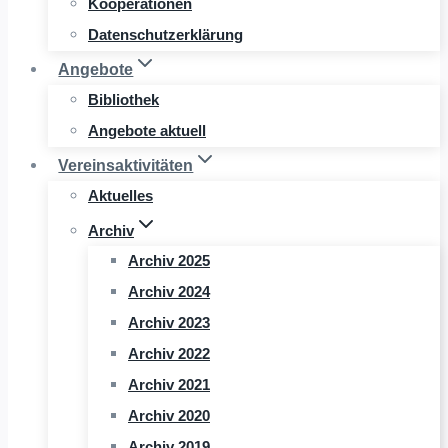
Kooperationen
Datenschutzerklärung
Angebote
Bibliothek
Angebote aktuell
Vereinsaktivitäten
Aktuelles
Archiv
Archiv 2025
Archiv 2024
Archiv 2023
Archiv 2022
Archiv 2021
Archiv 2020
Archiv 2019