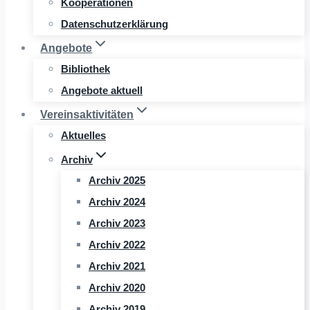
Kooperationen
Datenschutzerklärung
Angebote
Bibliothek
Angebote aktuell
Vereinsaktivitäten
Aktuelles
Archiv
Archiv 2025
Archiv 2024
Archiv 2023
Archiv 2022
Archiv 2021
Archiv 2020
Archiv 2019