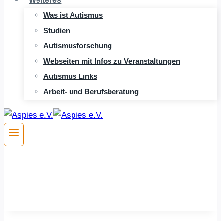
Weiteres
Was ist Autismus
Studien
Autismusforschung
Webseiten mit Infos zu Veranstaltungen
Autismus Links
Arbeit- und Berufsberatung