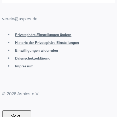
verein@aspies.de
Privatsphäre-Einstellungen ändern
Historie der Privatsphäre-Einstellungen
Einwilligungen widerrufen
Datenschutzerklärung
Impressum
© 2026 Aspies e.V.