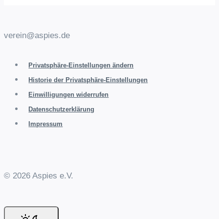
verein@aspies.de
Privatsphäre-Einstellungen ändern
Historie der Privatsphäre-Einstellungen
Einwilligungen widerrufen
Datenschutzerklärung
Impressum
© 2026 Aspies e.V.