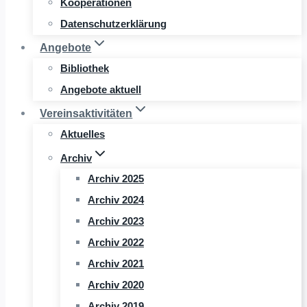
Kooperationen
Datenschutzerklärung
Angebote
Bibliothek
Angebote aktuell
Vereinsaktivitäten
Aktuelles
Archiv
Archiv 2025
Archiv 2024
Archiv 2023
Archiv 2022
Archiv 2021
Archiv 2020
Archiv 2019