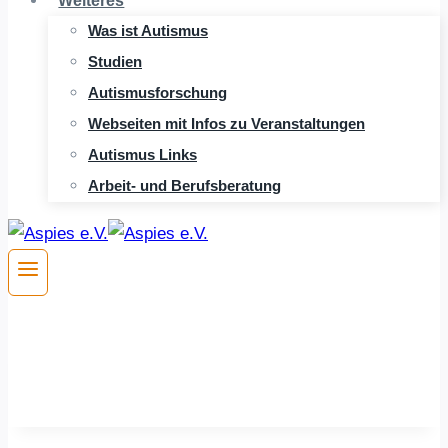
Weiteres
Was ist Autismus
Studien
Autismusforschung
Webseiten mit Infos zu Veranstaltungen
Autismus Links
Arbeit- und Berufsberatung