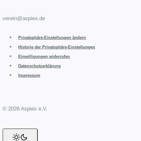
verein@aspies.de
Privatsphäre-Einstellungen ändern
Historie der Privatsphäre-Einstellungen
Einwilligungen widerrufen
Datenschutzerklärung
Impressum
© 2026 Aspies e.V.