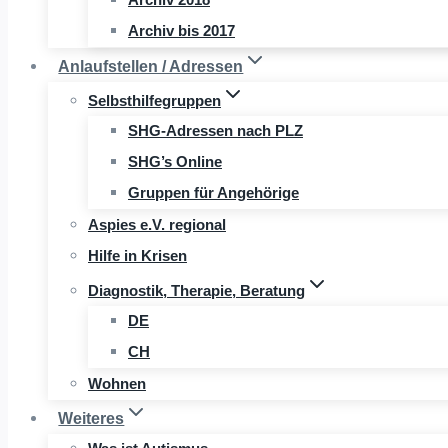
Archiv bis 2017
Anlaufstellen / Adressen
Selbsthilfegruppen
SHG-Adressen nach PLZ
SHG’s Online
Gruppen für Angehörige
Aspies e.V. regional
Hilfe in Krisen
Diagnostik, Therapie, Beratung
DE
CH
Wohnen
Weiteres