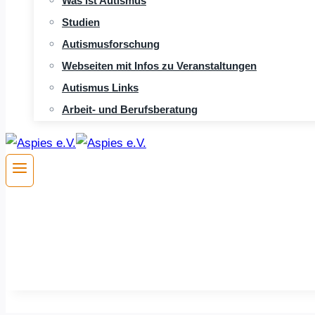
Was ist Autismus
Studien
Autismusforschung
Webseiten mit Infos zu Veranstaltungen
Autismus Links
Arbeit- und Berufsberatung