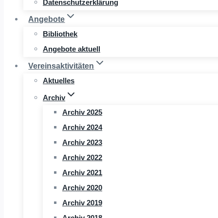
Datenschutzerklärung
Angebote
Bibliothek
Angebote aktuell
Vereinsaktivitäten
Aktuelles
Archiv
Archiv 2025
Archiv 2024
Archiv 2023
Archiv 2022
Archiv 2021
Archiv 2020
Archiv 2019
Archiv 2018