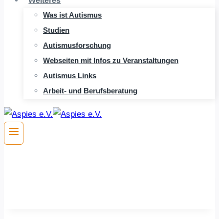
Weiteres
Was ist Autismus
Studien
Autismusforschung
Webseiten mit Infos zu Veranstaltungen
Autismus Links
Arbeit- und Berufsberatung