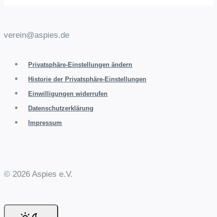
verein@aspies.de
Privatsphäre-Einstellungen ändern
Historie der Privatsphäre-Einstellungen
Einwilligungen widerrufen
Datenschutzerklärung
Impressum
© 2026 Aspies e.V.