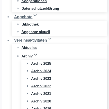
Kooperationen
Datenschutzerklärung
Angebote
Bibliothek
Angebote aktuell
Vereinsaktivitäten
Aktuelles
Archiv
Archiv 2025
Archiv 2024
Archiv 2023
Archiv 2022
Archiv 2021
Archiv 2020
Archiv 2019