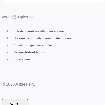
verein@aspies.de
Privatsphäre-Einstellungen ändern
Historie der Privatsphäre-Einstellungen
Einwilligungen widerrufen
Datenschutzerklärung
Impressum
© 2026 Aspies e.V.