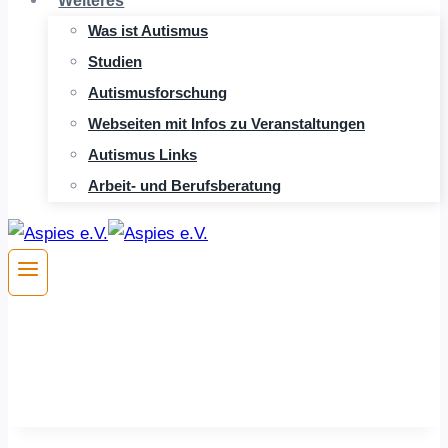
Weiteres
Was ist Autismus
Studien
Autismusforschung
Webseiten mit Infos zu Veranstaltungen
Autismus Links
Arbeit- und Berufsberatung