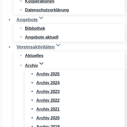
Kooperationen
Datenschutzerklärung
Angebote
Bibliothek
Angebote aktuell
Vereinsaktivitäten
Aktuelles
Archiv
Archiv 2025
Archiv 2024
Archiv 2023
Archiv 2022
Archiv 2021
Archiv 2020
Archiv 2019