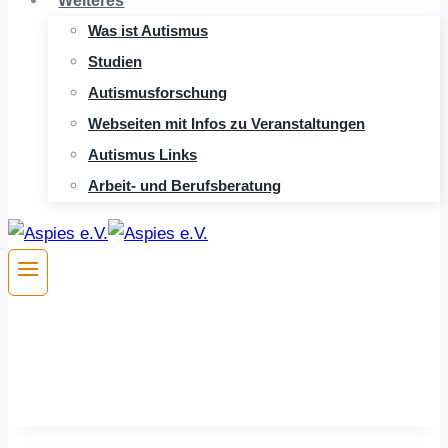
Weiteres
Was ist Autismus
Studien
Autismusforschung
Webseiten mit Infos zu Veranstaltungen
Autismus Links
Arbeit- und Berufsberatung