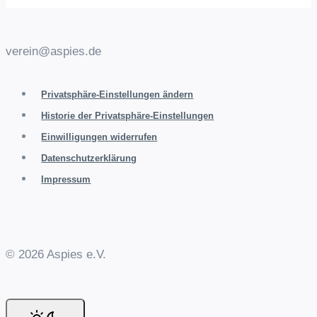
verein@aspies.de
Privatsphäre-Einstellungen ändern
Historie der Privatsphäre-Einstellungen
Einwilligungen widerrufen
Datenschutzerklärung
Impressum
© 2026 Aspies e.V.