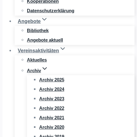
Kooperationen
Datenschutzerklärung
Angebote
Bibliothek
Angebote aktuell
Vereinsaktivitäten
Aktuelles
Archiv
Archiv 2025
Archiv 2024
Archiv 2023
Archiv 2022
Archiv 2021
Archiv 2020
Archiv 2019