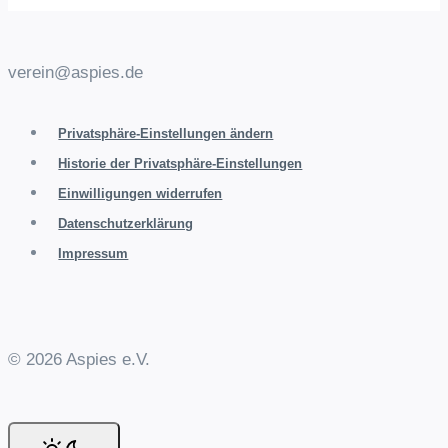
verein@aspies.de
Privatsphäre-Einstellungen ändern
Historie der Privatsphäre-Einstellungen
Einwilligungen widerrufen
Datenschutzerklärung
Impressum
© 2026 Aspies e.V.