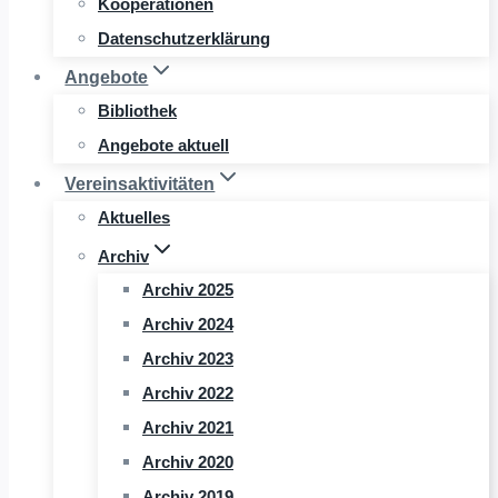
Kooperationen
Datenschutzerklärung
Angebote
Bibliothek
Angebote aktuell
Vereinsaktivitäten
Aktuelles
Archiv
Archiv 2025
Archiv 2024
Archiv 2023
Archiv 2022
Archiv 2021
Archiv 2020
Archiv 2019