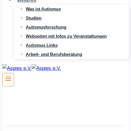
Weiteres
Was ist Autismus
Studien
Autismusforschung
Webseiten mit Infos zu Veranstaltungen
Autismus Links
Arbeit- und Berufsberatung