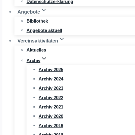
Datenschutzerklärung
Angebote
Bibliothek
Angebote aktuell
Vereinsaktivitäten
Aktuelles
Archiv
Archiv 2025
Archiv 2024
Archiv 2023
Archiv 2022
Archiv 2021
Archiv 2020
Archiv 2019
Archiv 2018