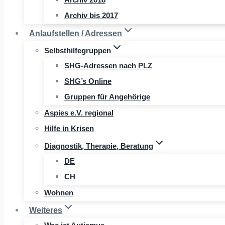
Archiv bis 2017
Anlaufstellen / Adressen
Selbsthilfegruppen
SHG-Adressen nach PLZ
SHG’s Online
Gruppen für Angehörige
Aspies e.V. regional
Hilfe in Krisen
Diagnostik, Therapie, Beratung
DE
CH
Wohnen
Weiteres