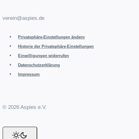
verein@aspies.de
Privatsphäre-Einstellungen ändern
Historie der Privatsphäre-Einstellungen
Einwilligungen widerrufen
Datenschutzerklärung
Impressum
© 2026 Aspies e.V.