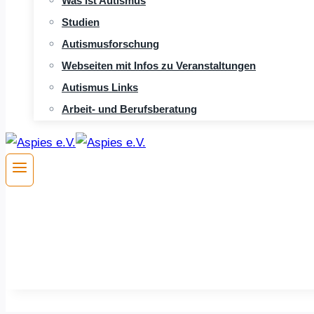
Was ist Autismus
Studien
Autismusforschung
Webseiten mit Infos zu Veranstaltungen
Autismus Links
Arbeit- und Berufsberatung