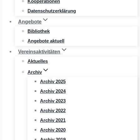
Kooperationen
Datenschutzerklärung
Angebote
Bibliothek
Angebote aktuell
Vereinsaktivitäten
Aktuelles
Archiv
Archiv 2025
Archiv 2024
Archiv 2023
Archiv 2022
Archiv 2021
Archiv 2020
Archiv 2019