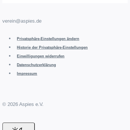
verein@aspies.de
Privatsphäre-Einstellungen ändern
Historie der Privatsphäre-Einstellungen
Einwilligungen widerrufen
Datenschutzerklärung
Impressum
© 2026 Aspies e.V.