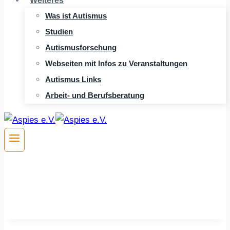
Weiteres
Was ist Autismus
Studien
Autismusforschung
Webseiten mit Infos zu Veranstaltungen
Autismus Links
Arbeit- und Berufsberatung