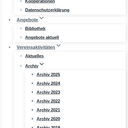
Kooperationen
Datenschutzerklärung
Angebote
Bibliothek
Angebote aktuell
Vereinsaktivitäten
Aktuelles
Archiv
Archiv 2025
Archiv 2024
Archiv 2023
Archiv 2022
Archiv 2021
Archiv 2020
Archiv 2019