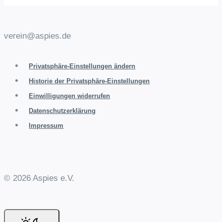
verein@aspies.de
Privatsphäre-Einstellungen ändern
Historie der Privatsphäre-Einstellungen
Einwilligungen widerrufen
Datenschutzerklärung
Impressum
© 2026 Aspies e.V.