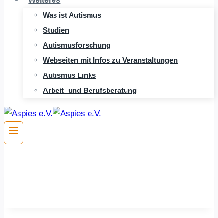
Weiteres
Was ist Autismus
Studien
Autismusforschung
Webseiten mit Infos zu Veranstaltungen
Autismus Links
Arbeit- und Berufsberatung