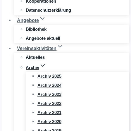
Kooperationen
Datenschutzerklärung
Angebote
Bibliothek
Angebote aktuell
Vereinsaktivitäten
Aktuelles
Archiv
Archiv 2025
Archiv 2024
Archiv 2023
Archiv 2022
Archiv 2021
Archiv 2020
Archiv 2019