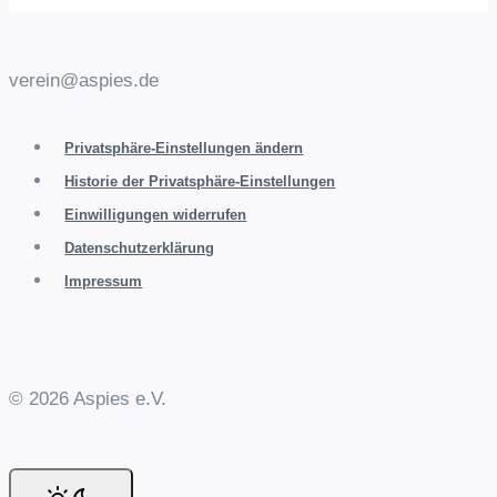
verein@aspies.de
Privatsphäre-Einstellungen ändern
Historie der Privatsphäre-Einstellungen
Einwilligungen widerrufen
Datenschutzerklärung
Impressum
© 2026 Aspies e.V.