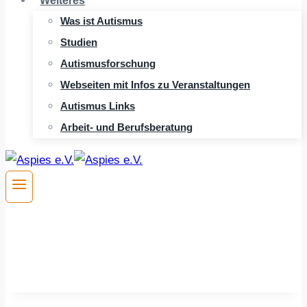
Weiteres
Was ist Autismus
Studien
Autismusforschung
Webseiten mit Infos zu Veranstaltungen
Autismus Links
Arbeit- und Berufsberatung