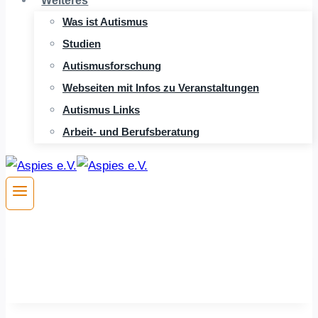
Weiteres
Was ist Autismus
Studien
Autismusforschung
Webseiten mit Infos zu Veranstaltungen
Autismus Links
Arbeit- und Berufsberatung