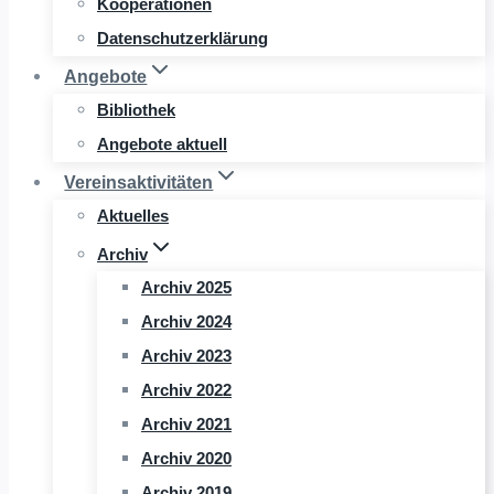
Kooperationen
Datenschutzerklärung
Angebote
Bibliothek
Angebote aktuell
Vereinsaktivitäten
Aktuelles
Archiv
Archiv 2025
Archiv 2024
Archiv 2023
Archiv 2022
Archiv 2021
Archiv 2020
Archiv 2019