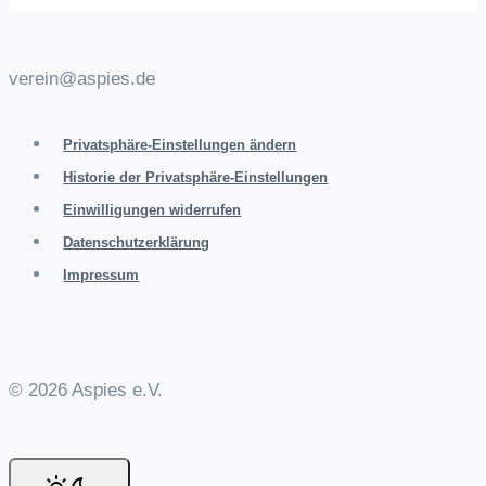
verein@aspies.de
Privatsphäre-Einstellungen ändern
Historie der Privatsphäre-Einstellungen
Einwilligungen widerrufen
Datenschutzerklärung
Impressum
© 2026 Aspies e.V.