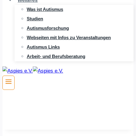
Weiteres
Was ist Autismus
Studien
Autismusforschung
Webseiten mit Infos zu Veranstaltungen
Autismus Links
Arbeit- und Berufsberatung