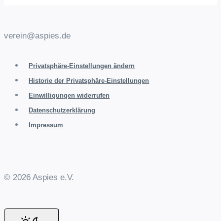
verein@aspies.de
Privatsphäre-Einstellungen ändern
Historie der Privatsphäre-Einstellungen
Einwilligungen widerrufen
Datenschutzerklärung
Impressum
© 2026 Aspies e.V.