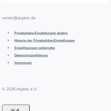
verein@aspies.de
Privatsphäre-Einstellungen ändern
Historie der Privatsphäre-Einstellungen
Einwilligungen widerrufen
Datenschutzerklärung
Impressum
© 2026 Aspies e.V.