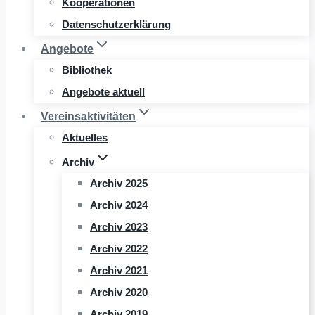
Kooperationen
Datenschutzerklärung
Angebote
Bibliothek
Angebote aktuell
Vereinsaktivitäten
Aktuelles
Archiv
Archiv 2025
Archiv 2024
Archiv 2023
Archiv 2022
Archiv 2021
Archiv 2020
Archiv 2019