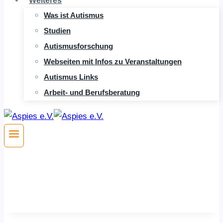
Weiteres
Was ist Autismus
Studien
Autismusforschung
Webseiten mit Infos zu Veranstaltungen
Autismus Links
Arbeit- und Berufsberatung