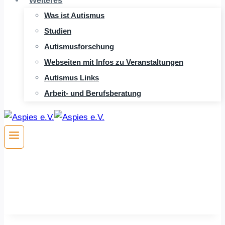
Weiteres
Was ist Autismus
Studien
Autismusforschung
Webseiten mit Infos zu Veranstaltungen
Autismus Links
Arbeit- und Berufsberatung