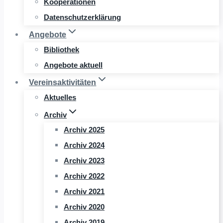
Kooperationen
Datenschutzerklärung
Angebote
Bibliothek
Angebote aktuell
Vereinsaktivitäten
Aktuelles
Archiv
Archiv 2025
Archiv 2024
Archiv 2023
Archiv 2022
Archiv 2021
Archiv 2020
Archiv 2019