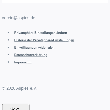
verein@aspies.de
Privatsphäre-Einstellungen ändern
Historie der Privatsphäre-Einstellungen
Einwilligungen widerrufen
Datenschutzerklärung
Impressum
© 2026 Aspies e.V.