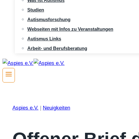
Was ist Autismus
Studien
Autismusforschung
Webseiten mit Infos zu Veranstaltungen
Autismus Links
Arbeit- und Berufsberatung
Aspies e.V.
|
Neuigkeiten