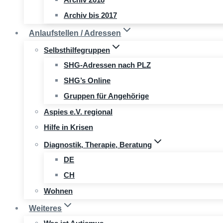
Archiv bis 2017
Anlaufstellen / Adressen
Selbsthilfegruppen
SHG-Adressen nach PLZ
SHG’s Online
Gruppen für Angehörige
Aspies e.V. regional
Hilfe in Krisen
Diagnostik, Therapie, Beratung
DE
CH
Wohnen
Weiteres