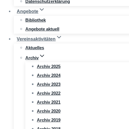
Datenschutzerklärung
Angebote
Bibliothek
Angebote aktuell
Vereinsaktivitäten
Aktuelles
Archiv
Archiv 2025
Archiv 2024
Archiv 2023
Archiv 2022
Archiv 2021
Archiv 2020
Archiv 2019
Archiv 2018