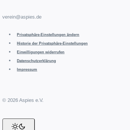
verein@aspies.de
Privatsphäre-Einstellungen ändern
Historie der Privatsphäre-Einstellungen
Einwilligungen widerrufen
Datenschutzerklärung
Impressum
© 2026 Aspies e.V.