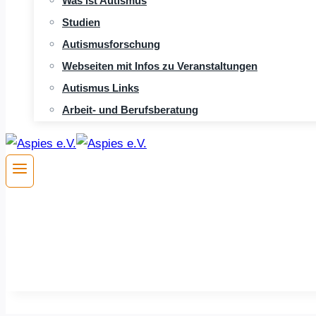
Was ist Autismus
Studien
Autismusforschung
Webseiten mit Infos zu Veranstaltungen
Autismus Links
Arbeit- und Berufsberatung