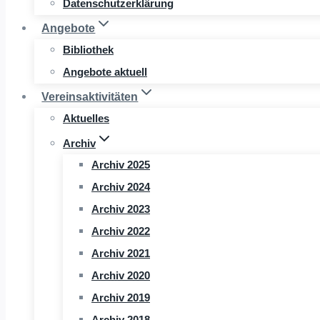
Datenschutzerklärung
Angebote
Bibliothek
Angebote aktuell
Vereinsaktivitäten
Aktuelles
Archiv
Archiv 2025
Archiv 2024
Archiv 2023
Archiv 2022
Archiv 2021
Archiv 2020
Archiv 2019
Archiv 2018