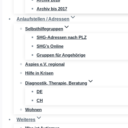
Archiv bis 2017
Anlaufstellen / Adressen
Selbsthilfegruppen
SHG-Adressen nach PLZ
SHG’s Online
Gruppen für Angehörige
Aspies e.V. regional
Hilfe in Krisen
Diagnostik, Therapie, Beratung
DE
CH
Wohnen
Weiteres