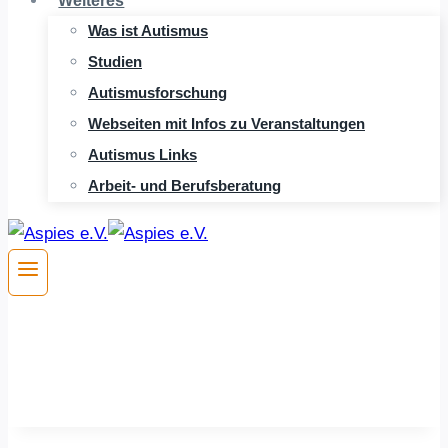
Weiteres
Was ist Autismus
Studien
Autismusforschung
Webseiten mit Infos zu Veranstaltungen
Autismus Links
Arbeit- und Berufsberatung