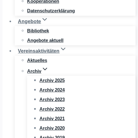
Kooperationen
Datenschutzerklärung
Angebote
Bibliothek
Angebote aktuell
Vereinsaktivitäten
Aktuelles
Archiv
Archiv 2025
Archiv 2024
Archiv 2023
Archiv 2022
Archiv 2021
Archiv 2020
Archiv 2019