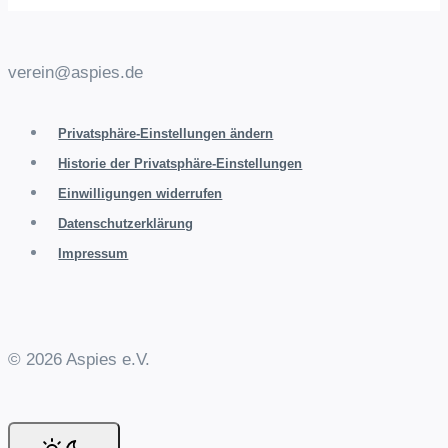
verein@aspies.de
Privatsphäre-Einstellungen ändern
Historie der Privatsphäre-Einstellungen
Einwilligungen widerrufen
Datenschutzerklärung
Impressum
© 2026 Aspies e.V.