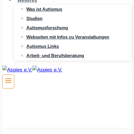
Weiteres
Was ist Autismus
Studien
Autismusforschung
Webseiten mit Infos zu Veranstaltungen
Autismus Links
Arbeit- und Berufsberatung