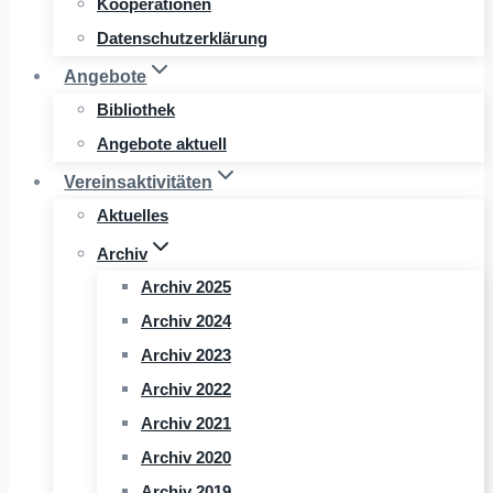
Kooperationen
Datenschutzerklärung
Angebote
Bibliothek
Angebote aktuell
Vereinsaktivitäten
Aktuelles
Archiv
Archiv 2025
Archiv 2024
Archiv 2023
Archiv 2022
Archiv 2021
Archiv 2020
Archiv 2019