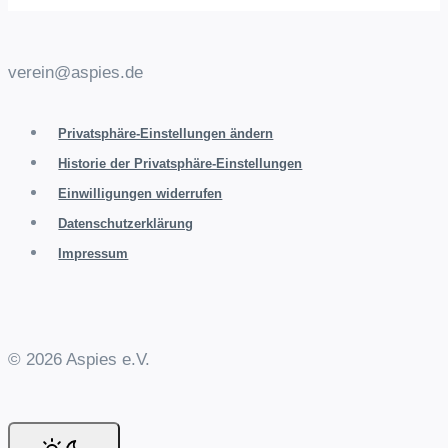
verein@aspies.de
Privatsphäre-Einstellungen ändern
Historie der Privatsphäre-Einstellungen
Einwilligungen widerrufen
Datenschutzerklärung
Impressum
© 2026 Aspies e.V.