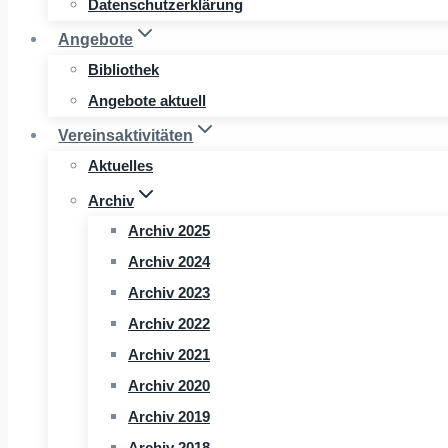
Datenschutzerklärung
Angebote
Bibliothek
Angebote aktuell
Vereinsaktivitäten
Aktuelles
Archiv
Archiv 2025
Archiv 2024
Archiv 2023
Archiv 2022
Archiv 2021
Archiv 2020
Archiv 2019
Archiv 2018