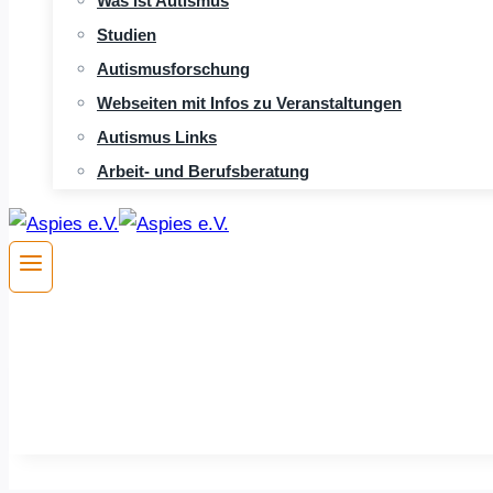
Was ist Autismus
Studien
Autismusforschung
Webseiten mit Infos zu Veranstaltungen
Autismus Links
Arbeit- und Berufsberatung