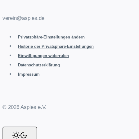
verein@aspies.de
Privatsphäre-Einstellungen ändern
Historie der Privatsphäre-Einstellungen
Einwilligungen widerrufen
Datenschutzerklärung
Impressum
© 2026 Aspies e.V.