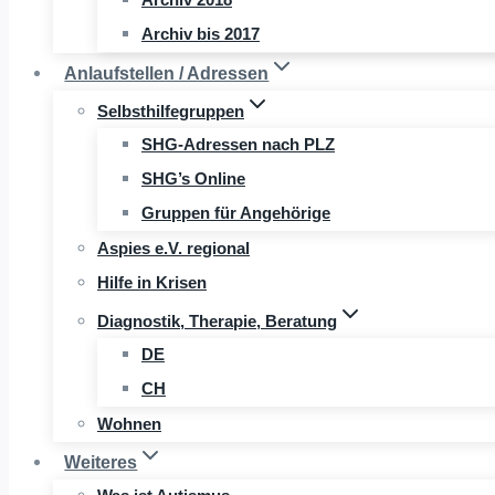
Archiv bis 2017
Anlaufstellen / Adressen
Selbsthilfegruppen
SHG-Adressen nach PLZ
SHG’s Online
Gruppen für Angehörige
Aspies e.V. regional
Hilfe in Krisen
Diagnostik, Therapie, Beratung
DE
CH
Wohnen
Weiteres