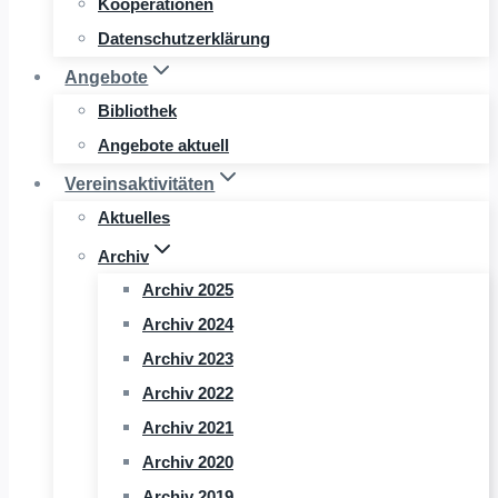
Kooperationen
Datenschutzerklärung
Angebote
Bibliothek
Angebote aktuell
Vereinsaktivitäten
Aktuelles
Archiv
Archiv 2025
Archiv 2024
Archiv 2023
Archiv 2022
Archiv 2021
Archiv 2020
Archiv 2019