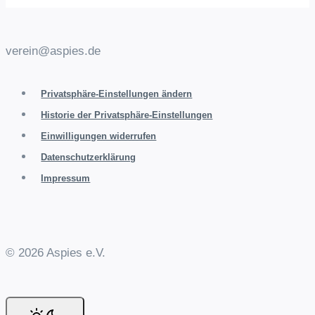
verein@aspies.de
Privatsphäre-Einstellungen ändern
Historie der Privatsphäre-Einstellungen
Einwilligungen widerrufen
Datenschutzerklärung
Impressum
© 2026 Aspies e.V.