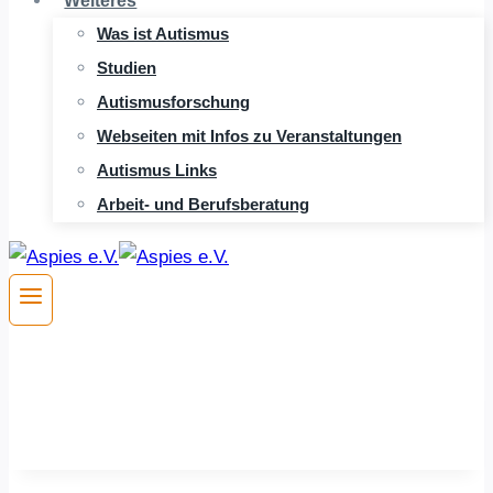
Weiteres
Was ist Autismus
Studien
Autismusforschung
Webseiten mit Infos zu Veranstaltungen
Autismus Links
Arbeit- und Berufsberatung