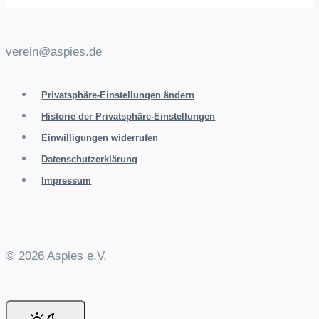
verein@aspies.de
Privatsphäre-Einstellungen ändern
Historie der Privatsphäre-Einstellungen
Einwilligungen widerrufen
Datenschutzerklärung
Impressum
© 2026 Aspies e.V.