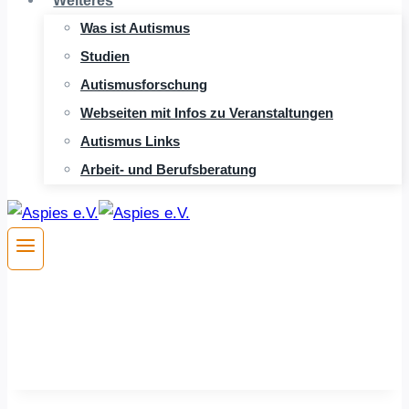
Weiteres
Was ist Autismus
Studien
Autismusforschung
Webseiten mit Infos zu Veranstaltungen
Autismus Links
Arbeit- und Berufsberatung