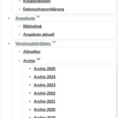
Kooperationen
Datenschutzerklärung
Angebote
Bibliothek
Angebote aktuell
Vereinsaktivitäten
Aktuelles
Archiv
Archiv 2025
Archiv 2024
Archiv 2023
Archiv 2022
Archiv 2021
Archiv 2020
Archiv 2019