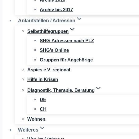
Archiv bis 2017
Anlaufstellen / Adressen
Selbsthilfegruppen
SHG-Adressen nach PLZ
SHG’s Online
Gruppen für Angehörige
Aspies e.V. regional
Hilfe in Krisen
Diagnostik, Therapie, Beratung
DE
CH
Wohnen
Weiteres