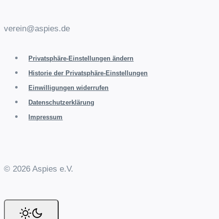
verein@aspies.de
Privatsphäre-Einstellungen ändern
Historie der Privatsphäre-Einstellungen
Einwilligungen widerrufen
Datenschutzerklärung
Impressum
© 2026 Aspies e.V.