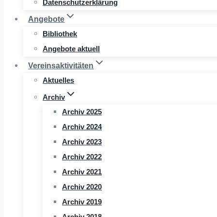
Datenschutzerklärung
Angebote
Bibliothek
Angebote aktuell
Vereinsaktivitäten
Aktuelles
Archiv
Archiv 2025
Archiv 2024
Archiv 2023
Archiv 2022
Archiv 2021
Archiv 2020
Archiv 2019
Archiv 2018