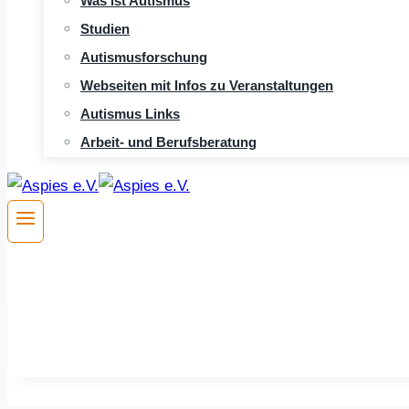
Was ist Autismus
Studien
Autismusforschung
Webseiten mit Infos zu Veranstaltungen
Autismus Links
Arbeit- und Berufsberatung